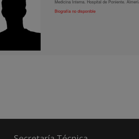
Medicina Interna. Hospital de Poniente. Almerí
Biografía no disponible
Secretaría Técnica